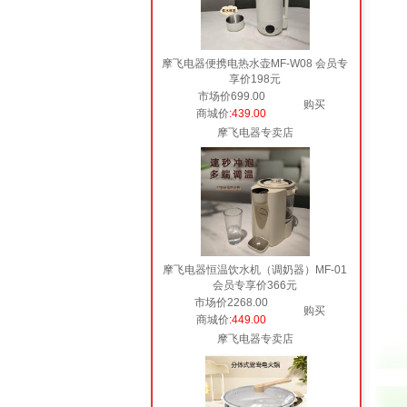
摩飞电器便携电热水壶MF-W08 会员专
享价198元
市场价699.00
购买
商城价
:439.00
摩飞电器专卖店
摩飞电器恒温饮水机（调奶器）MF-01
会员专享价366元
市场价2268.00
购买
商城价
:449.00
摩飞电器专卖店