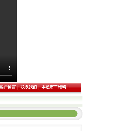
客户留言
联系我们
本超市二维码