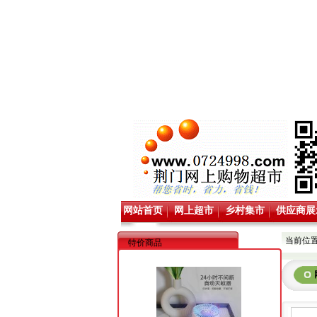
网站首页
网上超市
乡村集市
供应商展
当前位置
特价商品