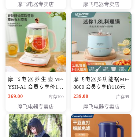
摩飞电器专卖店
摩飞电器专卖店
摩飞电器养生壶MF-
摩飞电器多功能锅MF-
YSH-A1 会员专享价198
8800 会员专享价118元
元
369.00
239.00
库存100
库存99
摩飞电器专卖店
摩飞电器专卖店