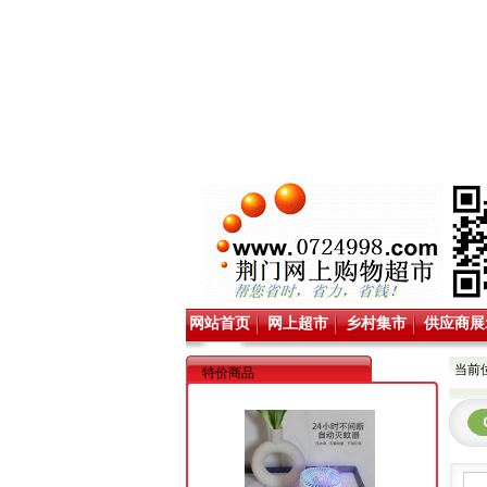
网站首页
网上超市
乡村集市
供应商展
当前
特价商品