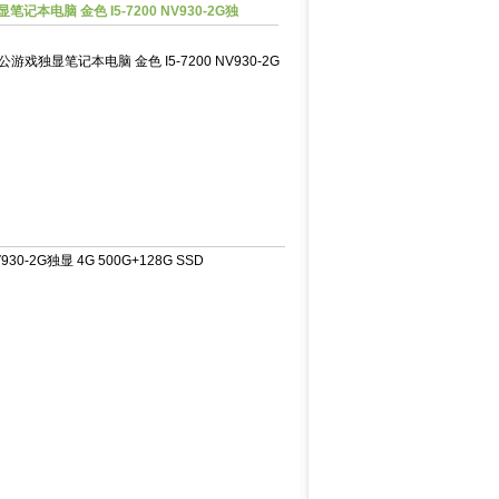
记本电脑 金色 I5-7200 NV930-2G独
公游戏独显笔记本电脑 金色 I5-7200 NV930-2G
-2G独显 4G 500G+128G SSD