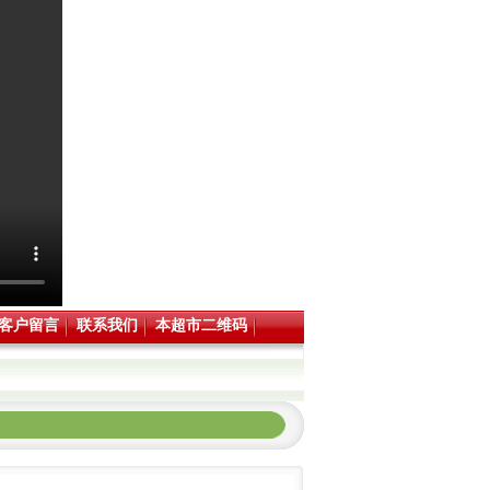
客户留言
联系我们
本超市二维码