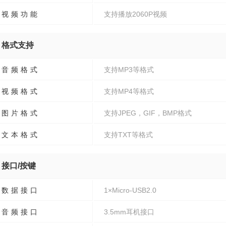
视频功能
支持播放2060P视频
格式支持
音频格式
支持MP3等格式
视频格式
支持MP4等格式
图片格式
支持JPEG，GIF，BMP格式
文本格式
支持TXT等格式
接口/按键
数据接口
1×Micro-USB2.0
音频接口
3.5mm耳机接口