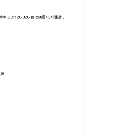
分辨率 DDR 2G 32G 移动联通4G可通话，
电脑