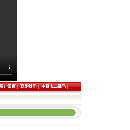
客户留言
联系我们
本超市二维码