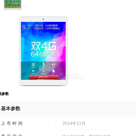
细参数
基本参数
上市时间
2014年11月