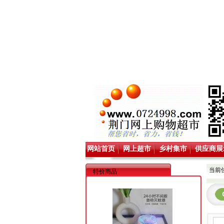
网站首页
网上超市
乡村集市
供应商展
当前
特价商品