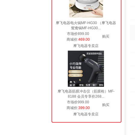
摩飞电器电火锅MF-HG30 （摩飞电器
鸳鸯锅MF-HG30...
市场价899.00
购买
商城价
:469.00
摩飞电器专卖店
摩飞电器筋膜冲击仪（筋膜枪）MF-
8188 会员专享价268...
市场价999.00
购买
商城价
:399.00
摩飞电器专卖店