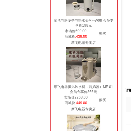
摩飞电器便携电热水壶MF-W08 会员专
享价198元
市场价699.00
购买
商城价
:439.00
摩飞电器专卖店
摩飞电器恒温饮水机（调奶器）MF-01
详
会员专享价366元
市场价2268.00
购买
商城价
:449.00
摩飞电器专卖店