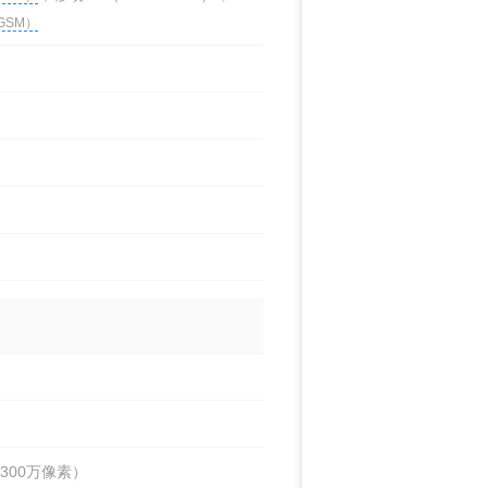
GSM）
300万像素）