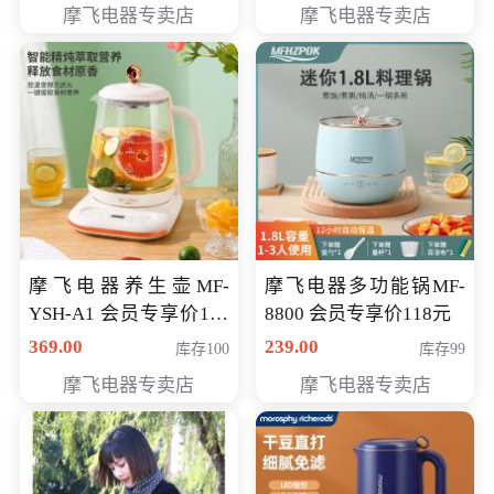
摩飞电器专卖店
摩飞电器专卖店
摩飞电器养生壶MF-
摩飞电器多功能锅MF-
YSH-A1 会员专享价198
8800 会员专享价118元
元
369.00
239.00
库存100
库存99
摩飞电器专卖店
摩飞电器专卖店