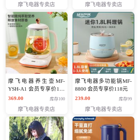
摩飞电器专卖店
摩飞电器专卖店
摩飞电器养生壶MF-
摩飞电器多功能锅MF-
YSH-A1 会员专享价198
8800 会员专享价118元
元
369.00
239.00
库存100
库存99
摩飞电器专卖店
摩飞电器专卖店