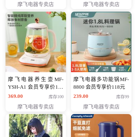
摩飞电器专卖店
摩飞电器专卖店
摩飞电器养生壶MF-
摩飞电器多功能锅MF-
YSH-A1 会员专享价198
8800 会员专享价118元
元
369.00
239.00
库存100
库存99
摩飞电器专卖店
摩飞电器专卖店